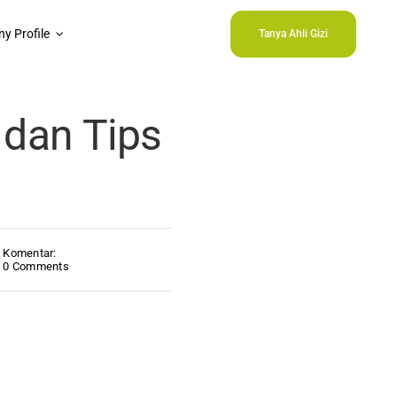
y Profile
Tanya Ahli Gizi
 dan Tips
Komentar:
0 Comments