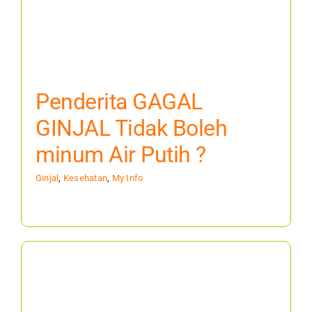
Penderita GAGAL
GINJAL Tidak Boleh
minum Air Putih ?
Ginjal
,
Kesehatan
,
My Info