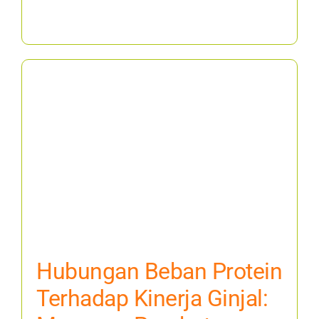
Hubungan Beban Protein
Terhadap Kinerja Ginjal: