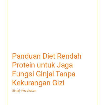
Panduan Diet Rendah
Protein untuk Jaga
Fungsi Ginjal Tanpa
Kekurangan Gizi
Ginjal
,
Kesehatan