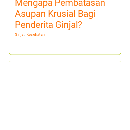
Mengapa Pembatasan
Asupan Krusial Bagi
Penderita Ginjal?
Ginjal
,
Kesehatan