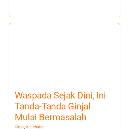
Waspada Sejak Dini, Ini
Tanda-Tanda Ginjal
Mulai Bermasalah
Ginjal
,
Kesehatan