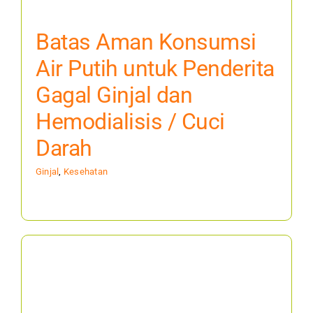
Batas Aman Konsumsi
Air Putih untuk Penderita
Gagal Ginjal dan
Hemodialisis / Cuci
Darah
Ginjal
,
Kesehatan