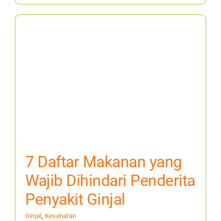
7 Daftar Makanan yang
Wajib Dihindari Penderita
Penyakit Ginjal
Ginjal
,
Kesehatan