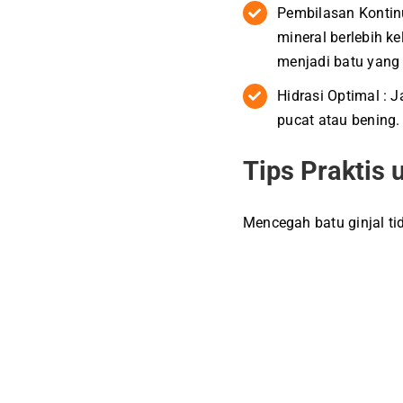
Pembilasan Kontin
mineral berlebih k
menjadi batu yang
Hidrasi Optimal : 
pucat atau bening.
Tips Praktis 
Mencegah batu ginjal ti