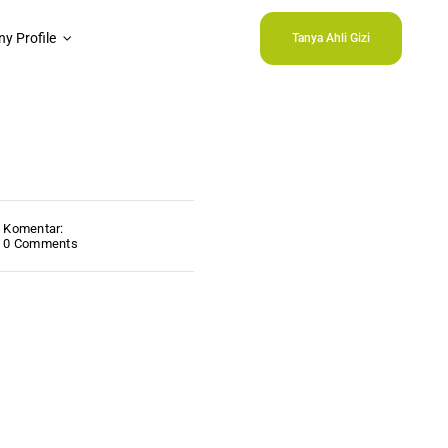
y Profile
Tanya Ahli Gizi
Komentar:
0 Comments