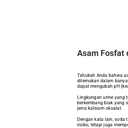
Asam Fosfat 
Tahukah Anda bahwa as
ditemukan dalam banyak
dapat mengubah pH (ke
Lingkungan urine yang 
berkembang biak yang s
jenis kalsium oksalat.
Dengan kata lain, soda
risiko, tetapi juga mem