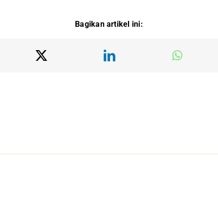
Bagikan artikel ini: