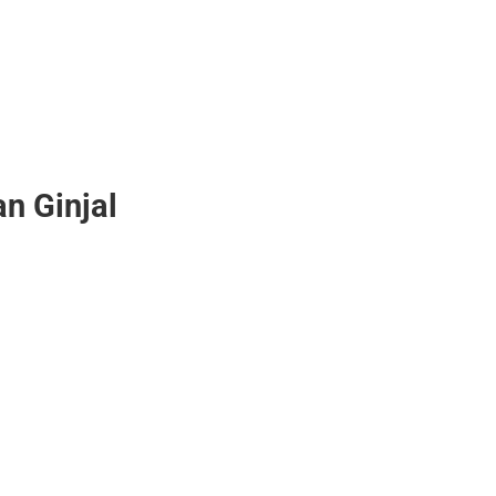
n Ginjal