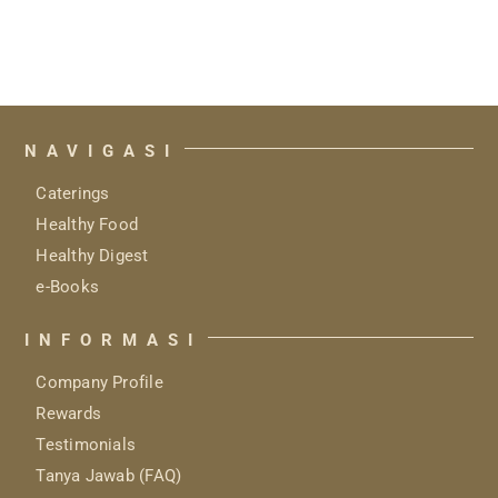
NAVIGASI
Caterings
Healthy Food
Healthy Digest
e-Books
INFORMASI
Company Profile
Rewards
Testimonials
Tanya Jawab (FAQ)