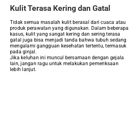
Kulit Terasa Kering dan Gatal
Tidak semua masalah kulit berasal dari cuaca atau
produk perawatan yang digunakan. Dalam beberapa
kasus, kulit yang sangat kering dan sering terasa
gatal juga bisa menjadi tanda bahwa tubuh sedang
mengalami gangguan kesehatan tertentu, termasuk
pada ginjal.
Jika keluhan ini muncul bersamaan dengan gejala
lain, jangan ragu untuk melakukan pemeriksaan
lebih lanjut.