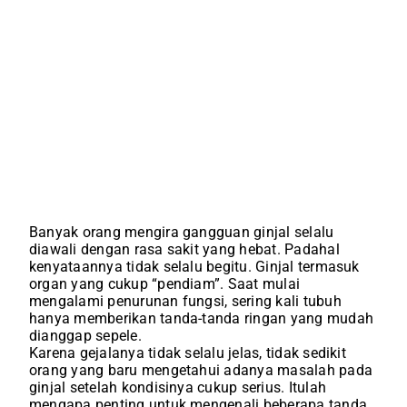
Banyak orang mengira gangguan ginjal selalu
diawali dengan rasa sakit yang hebat. Padahal
kenyataannya tidak selalu begitu. Ginjal termasuk
organ yang cukup “pendiam”. Saat mulai
mengalami penurunan fungsi, sering kali tubuh
hanya memberikan tanda-tanda ringan yang mudah
dianggap sepele.
Karena gejalanya tidak selalu jelas, tidak sedikit
orang yang baru mengetahui adanya masalah pada
ginjal setelah kondisinya cukup serius. Itulah
mengapa penting untuk mengenali beberapa tanda