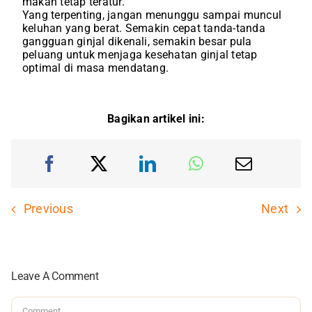
makan tetap teratur.
Yang terpenting, jangan menunggu sampai muncul
keluhan yang berat. Semakin cepat tanda-tanda
gangguan ginjal dikenali, semakin besar pula
peluang untuk menjaga kesehatan ginjal tetap
optimal di masa mendatang.
Bagikan artikel ini:
Previous
Next
Leave A Comment
Comment