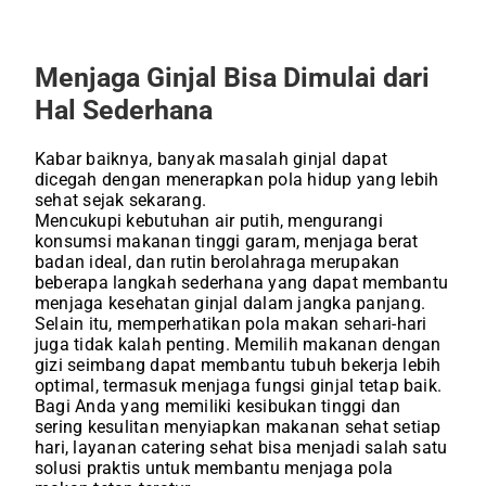
Menjaga Ginjal Bisa Dimulai dari
Hal Sederhana
Kabar baiknya, banyak masalah ginjal dapat
dicegah dengan menerapkan pola hidup yang lebih
sehat sejak sekarang.
Mencukupi kebutuhan air putih, mengurangi
konsumsi makanan tinggi garam, menjaga berat
badan ideal, dan rutin berolahraga merupakan
beberapa langkah sederhana yang dapat membantu
menjaga kesehatan ginjal dalam jangka panjang.
Selain itu, memperhatikan pola makan sehari-hari
juga tidak kalah penting. Memilih makanan dengan
gizi seimbang dapat membantu tubuh bekerja lebih
optimal, termasuk menjaga fungsi ginjal tetap baik.
Bagi Anda yang memiliki kesibukan tinggi dan
sering kesulitan menyiapkan makanan sehat setiap
hari, layanan catering sehat bisa menjadi salah satu
solusi praktis untuk membantu menjaga pola