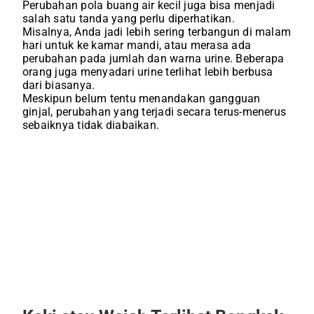
Perubahan pola buang air kecil juga bisa menjadi
salah satu tanda yang perlu diperhatikan.
Misalnya, Anda jadi lebih sering terbangun di malam
hari untuk ke kamar mandi, atau merasa ada
perubahan pada jumlah dan warna urine. Beberapa
orang juga menyadari urine terlihat lebih berbusa
dari biasanya.
Meskipun belum tentu menandakan gangguan
ginjal, perubahan yang terjadi secara terus-menerus
sebaiknya tidak diabaikan.