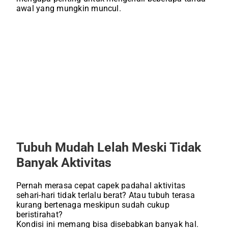
awal yang mungkin muncul.
Tubuh Mudah Lelah Meski Tidak
Banyak Aktivitas
Pernah merasa cepat capek padahal aktivitas
sehari-hari tidak terlalu berat? Atau tubuh terasa
kurang bertenaga meskipun sudah cukup
beristirahat?
Kondisi ini memang bisa disebabkan banyak hal.