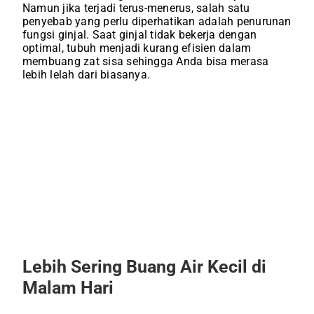
Namun jika terjadi terus-menerus, salah satu
penyebab yang perlu diperhatikan adalah penurunan
fungsi ginjal. Saat ginjal tidak bekerja dengan
optimal, tubuh menjadi kurang efisien dalam
membuang zat sisa sehingga Anda bisa merasa
lebih lelah dari biasanya.
Lebih Sering Buang Air Kecil di
Malam Hari