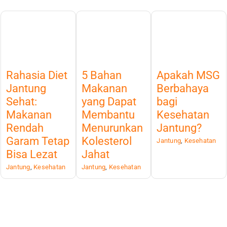
Rahasia Diet
5 Bahan
Apakah MSG
Jantung
Makanan
Berbahaya
Sehat:
yang Dapat
bagi
Makanan
Membantu
Kesehatan
Rendah
Menurunkan
Jantung?
Garam Tetap
Kolesterol
Jantung
,
Kesehatan
Bisa Lezat
Jahat
Jantung
,
Kesehatan
Jantung
,
Kesehatan