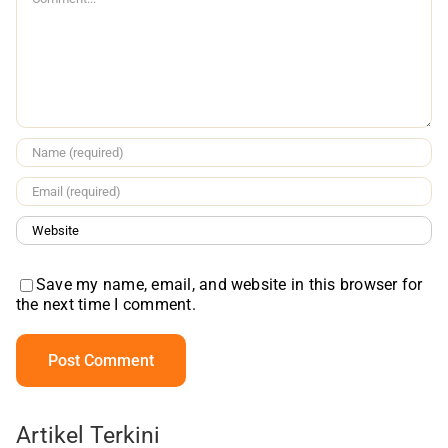
Save my name, email, and website in this browser for
the next time I comment.
Artikel Terkini