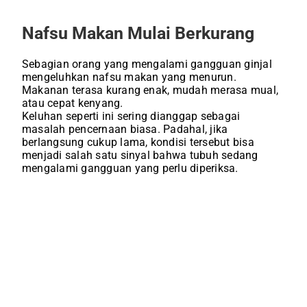
Nafsu Makan Mulai Berkurang
Sebagian orang yang mengalami gangguan ginjal
mengeluhkan nafsu makan yang menurun.
Makanan terasa kurang enak, mudah merasa mual,
atau cepat kenyang.
Keluhan seperti ini sering dianggap sebagai
masalah pencernaan biasa. Padahal, jika
berlangsung cukup lama, kondisi tersebut bisa
menjadi salah satu sinyal bahwa tubuh sedang
mengalami gangguan yang perlu diperiksa.