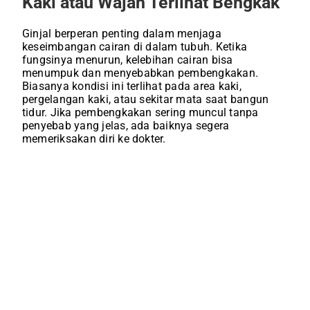
Kaki atau Wajah Terlihat Bengkak
Ginjal berperan penting dalam menjaga
keseimbangan cairan di dalam tubuh. Ketika
fungsinya menurun, kelebihan cairan bisa
menumpuk dan menyebabkan pembengkakan.
Biasanya kondisi ini terlihat pada area kaki,
pergelangan kaki, atau sekitar mata saat bangun
tidur. Jika pembengkakan sering muncul tanpa
penyebab yang jelas, ada baiknya segera
memeriksakan diri ke dokter.