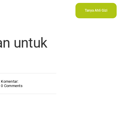
Tanya Ahli Gizi
an untuk
Komentar:
0 Comments