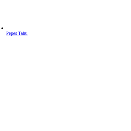
Pepes Tahu