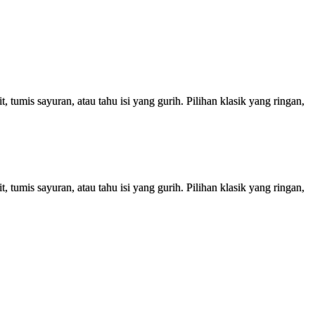
tumis sayuran, atau tahu isi yang gurih. Pilihan klasik yang ringan,
tumis sayuran, atau tahu isi yang gurih. Pilihan klasik yang ringan,