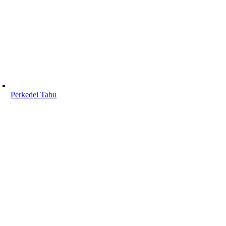
Perkedel Tahu