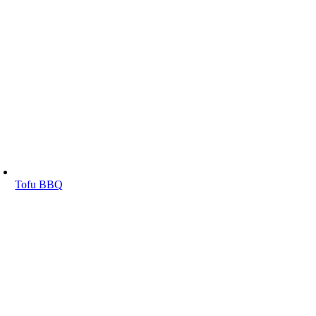
Tofu BBQ