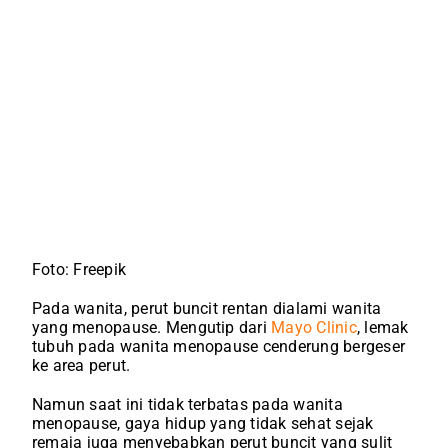
Foto: Freepik
Pada wanita, perut buncit rentan dialami wanita
yang menopause. Mengutip dari
Mayo Clinic
, lemak
tubuh pada wanita menopause cenderung bergeser
ke area perut.
Namun saat ini tidak terbatas pada wanita
menopause, gaya hidup yang tidak sehat sejak
remaja juga menyebabkan perut buncit yang sulit