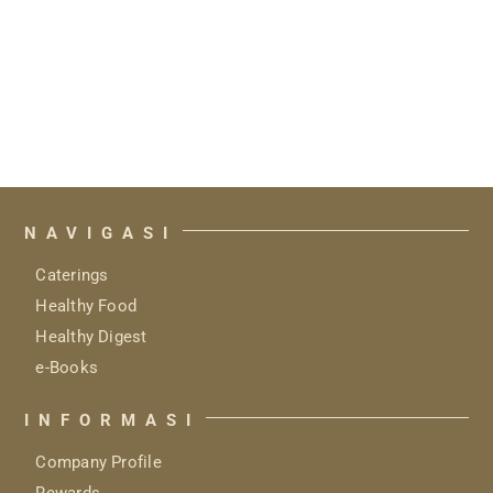
NAVIGASI
Caterings
Healthy Food
Healthy Digest
e-Books
INFORMASI
Company Profile
Rewards