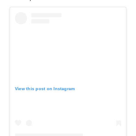
View this post on Instagram