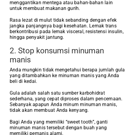
menggantikan mentega atau bahan-bahan lain
untuk membuat makanan gurih.
Rasa lezat di mulut tidak sebanding dengan efek
jangka panjangnya bagi kesehatan. Lemak trans
berkontribusi pada lemak visceral, resistensi insulin,
hingga penyakit jantung.
2. Stop konsumsi minuman
manis
Anda mungkin tidak mengetahui berapa jumlah gula
yang ditambahkan ke minuman manis yang Anda
beli di kedai.
Gula adalah salah satu sumber karbohidrat
sederhana, yang cepat diproses dalam pencernaan.
Sebanyak apapun Anda minum minuman manis,
tidak akan membuat Anda kenyang.
Bagi Anda yang memiliki “sweet tooth”, ganti
minuman manis tersebut dengan buah yang
memiliki pemanis alami.