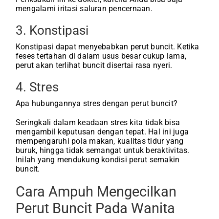
mengalami iritasi saluran pencernaan.
3. Konstipasi
Konstipasi dapat menyebabkan perut buncit. Ketika
feses tertahan di dalam usus besar cukup lama,
perut akan terlihat buncit disertai rasa nyeri.
4. Stres
Apa hubungannya stres dengan perut buncit?
Seringkali dalam keadaan stres kita tidak bisa
mengambil keputusan dengan tepat. Hal ini juga
mempengaruhi pola makan, kualitas tidur yang
buruk, hingga tidak semangat untuk beraktivitas.
Inilah yang mendukung kondisi perut semakin
buncit.
Cara Ampuh Mengecilkan
Perut Buncit Pada Wanita