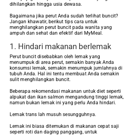
dihilangkan hingga usia dewasa.
Bagaimana jika perut Anda sudah terlihat buncit?
Jangan khawatir, berikut tips cara untuk
menghilangkan perut buncit pada wanita yang
ampuh dan sehat dan efektif dari MyMeal.
1. Hindari makanan berlemak
Perut buncit disebabkan oleh lemak yang
menumpuk di area perut, semakin banyak Anda
konsumsi lemak, semakin menumpuk jumlahnya di
tubuh Anda. Hal ini tentu membuat Anda semakin
sulit menghilangkan buncit.
Beberapa rekomendasi makanan untuk diet seperti
alpukat dan ikan salmon mengandung tinggi lemak,
namun bukan lemak ini yang perlu Anda hindari.
Lemak trans lah musuh sesungguhnya.
Lemak ini biasa ditemukan di makanan cepat saji
seperti roti dan daging panggang, untuk