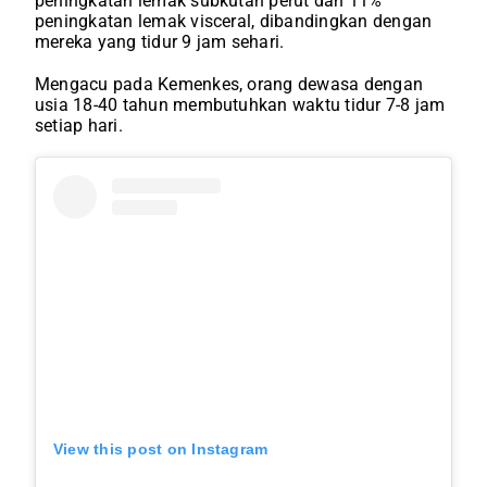
peningkatan lemak subkutan perut dan 11%
peningkatan lemak visceral, dibandingkan dengan
mereka yang tidur 9 jam sehari.
Mengacu pada Kemenkes, orang dewasa dengan
usia 18-40 tahun membutuhkan waktu tidur 7-8 jam
setiap hari.
View this post on Instagram