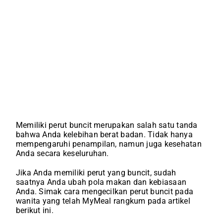
Memiliki perut buncit merupakan salah satu tanda
bahwa Anda kelebihan berat badan. Tidak hanya
mempengaruhi penampilan, namun juga kesehatan
Anda secara keseluruhan.
Jika Anda memiliki perut yang buncit, sudah
saatnya Anda ubah pola makan dan kebiasaan
Anda. Simak cara mengecilkan perut buncit pada
wanita yang telah MyMeal rangkum pada artikel
berikut ini.