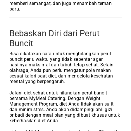
memberi semangat, dan juga menambah teman
baru.
Bebaskan Diri dari Perut
Buncit
Bisa dikatakan cara untuk menghilangkan perut
buncit perlu waktu yang tidak sebentar agar
hasilnya maksimal dan tubuh tetap sehat. Selain
olahraga, Anda pun perlu mengatur pola makan
sesuai kalori saat diet, dan mengelola kesehatan
mental yang berpengaruh.
Jalani diet sehat untuk hilangkan perut buncit
bersama MyMeal Catering. Dengan Weight
Management Program, diet Anda tidak akan sulit
dan minim stres. Anda akan didampingi ahli gizi
pribadi dengan meal plan yang dibuat khusus untuk
keberhasilan diet Anda.