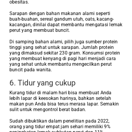
obesitas.
Sarapan dengan bahan makanan alami seperti
buah-buahan, sereal gandum utuh, oats, kacang-
kacangan, dinilai dapat membantu mengatasi lemak
perut yang membuat buncit.
Di samping bahan alami, pilih juga sumber protein
tinggi yang sehat untuk sarapan. Jumlah protein
yang dimaksud sekitar 230 gram. Konsumsi protein
yang membuat kenyang di pagi hari menjadi cara
yang sehat untuk membantu mengecilkan perut
buncit pada wanita.
6. Tidur yang cukup
Kurang tidur di malam hari bisa membuat Anda
lebih lapar di keesokan harinya, bahkan setelah
makan pun Anda bisa terus merasa lapar. Semakin
sulit untuk mengontrol berat badan.
Sudah dibuktikan dalam penelitian pada 2022,
orang yang tidur empat jam sehari memiliki 9%