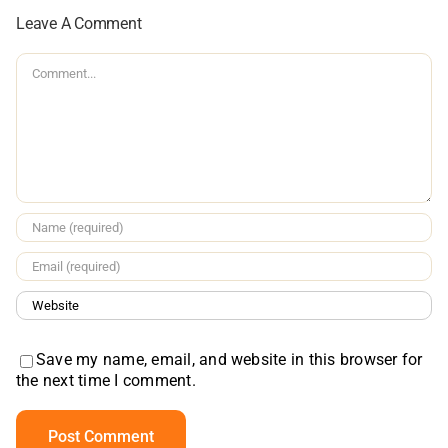
Leave A Comment
Comment
Save my name, email, and website in this browser for
the next time I comment.