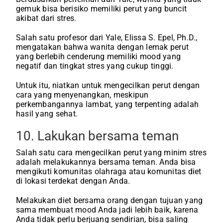
gemuk bisa berisiko memiliki perut yang buncit
akibat dari stres.
Salah satu profesor dari Yale, Elissa S. Epel, Ph.D.,
mengatakan bahwa wanita dengan lemak perut
yang berlebih cenderung memiliki mood yang
negatif dan tingkat stres yang cukup tinggi.
Untuk itu, niatkan untuk mengecilkan perut dengan
cara yang menyenangkan, meskipun
perkembangannya lambat, yang terpenting adalah
hasil yang sehat.
10. Lakukan bersama teman
Salah satu cara mengecilkan perut yang minim stres
adalah melakukannya bersama teman. Anda bisa
mengikuti komunitas olahraga atau komunitas diet
di lokasi terdekat dengan Anda.
Melakukan diet bersama orang dengan tujuan yang
sama membuat mood Anda jadi lebih baik, karena
Anda tidak perlu berjuang sendirian, bisa saling