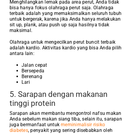
Menghilangkan lemak pada area perut, Anda tidak
bisa hanya fokus olahraga perut saja. Olahraga
terbaik adalah yang memaksimalkan seluruh tubuh
untuk bergerak, karena jika Anda hanya melakukan
sit up, plank, atau push up saja hasilnya tidak
maksimal.
Olahraga untuk mengecilkan perut buncit terbaik
adalah kardio. Aktivitas kardio yang bisa Anda pilih
antara lain:
Jalan cepat
Bersepeda
Berenang
Lari
5. Sarapan dengan makanan
tinggi protein
Sarapan akan membantu mengontrol nafsu makan
Anda sebelum makan siang tiba, selain itu, sarapan
juga bermanfaat untuk
meminimalisir risiko
diabetes
, penyakit yang sering disebabkan oleh