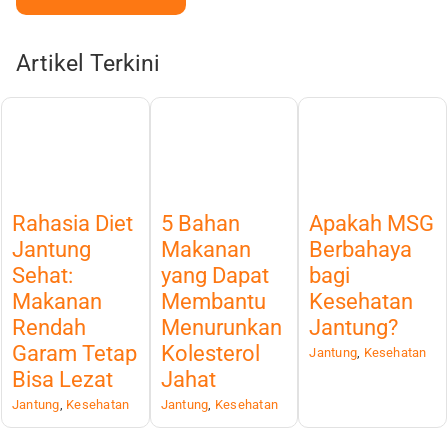
Artikel Terkini
Rahasia Diet
5 Bahan
Apakah MSG
Jantung
Makanan
Berbahaya
Sehat:
yang Dapat
bagi
Makanan
Membantu
Kesehatan
Rendah
Menurunkan
Jantung?
Garam Tetap
Kolesterol
Jantung
,
Kesehatan
Bisa Lezat
Jahat
Jantung
,
Kesehatan
Jantung
,
Kesehatan