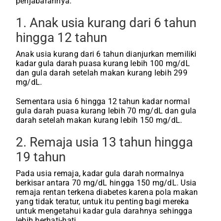
penjabarannya.
1. Anak usia kurang dari 6 tahun
hingga 12 tahun
Anak usia kurang dari 6 tahun dianjurkan memiliki
kadar gula darah puasa kurang lebih 100 mg/dL
dan gula darah setelah makan kurang lebih 299
mg/dL.
Sementara usia 6 hingga 12 tahun kadar normal
gula darah puasa kurang lebih 70 mg/dL dan gula
darah setelah makan kurang lebih 150 mg/dL.
2. Remaja usia 13 tahun hingga
19 tahun
Pada usia remaja, kadar gula darah normalnya
berkisar antara 70 mg/dL hingga 150 mg/dL. Usia
remaja rentan terkena diabetes karena pola makan
yang tidak teratur, untuk itu penting bagi mereka
untuk mengetahui kadar gula darahnya sehingga
lebih berhati-hati.