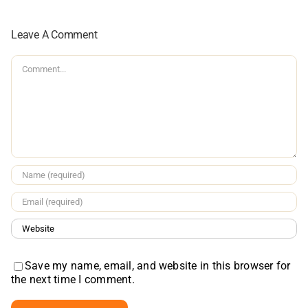
Leave A Comment
Comment
Save my name, email, and website in this browser for
the next time I comment.