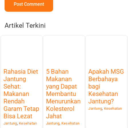
Artikel Terkini
Rahasia Diet
5 Bahan
Apakah MSG
Jantung
Makanan
Berbahaya
Sehat:
yang Dapat
bagi
Makanan
Membantu
Kesehatan
Rendah
Menurunkan
Jantung?
Garam Tetap
Kolesterol
Jantung
,
Kesehatan
Bisa Lezat
Jahat
Jantung
,
Kesehatan
Jantung
,
Kesehatan