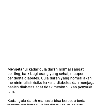
Mengetahui kadar gula darah normal sangat
penting, baik bagi orang yang sehat, maupun
penderita diabetes. Gula darah yang normal akan
meminimalisir risiko terkena diabetes dan menjaga
pasien diabetes agar tidak menimbulkan penyakit
lain.
Kadar gula darah manusia bisa berbeda-beda