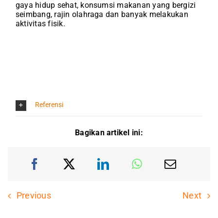
gaya hidup sehat, konsumsi makanan yang bergizi
seimbang, rajin olahraga dan banyak melakukan
aktivitas fisik.
Referensi
Bagikan artikel ini:
Previous
Next