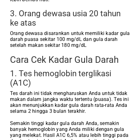
3. Orang dewasa usia 20 tahun
ke atas
Orang dewasa disarankan untuk memiliki kadar gula
darah puasa sekitar 100 mg/dL dan gula darah
setelah makan sekitar 180 mg/dL
Cara Cek Kadar Gula Darah
1. Tes hemoglobin terglikasi
(A1C)
Tes darah ini tidak mengharuskan Anda untuk tidak
makan dalam jangka waktu tertentu (puasa). Tes ini
akan menunjukkan kadar gula darah rata-rata Anda
selama 2 hingga 3 bulan terakhir.
Semakin tinggi kadar gula darah Anda, semakin
banyak hemoglobin yang Anda miliki dengan gula
yang melekat. Hasil A1C 6,5% atau lebih tinggi pada