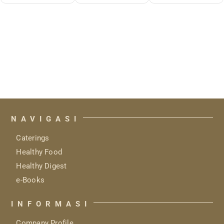
NAVIGASI
Caterings
Healthy Food
Healthy Digest
e-Books
INFORMASI
Company Profile