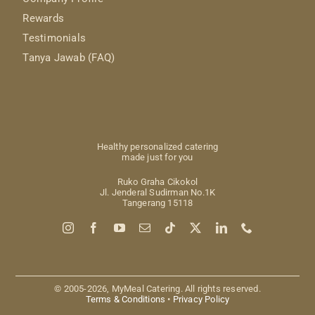
Rewards
Testimonials
Tanya Jawab (FAQ)
Healthy personalized catering
made just for you
Ruko Graha Cikokol
Jl. Jenderal Sudirman No.1K
Tangerang 15118
© 2005-2026, MyMeal Catering. All rights reserved.
Terms & Conditions
•
Privacy Policy