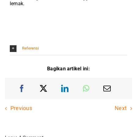
lemak.
Referensi
Bagikan artikel ini:
Previous
Next