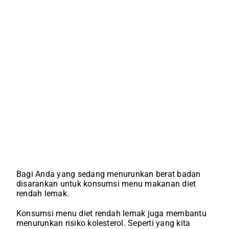
Bagi Anda yang sedang menurunkan berat badan
disarankan untuk konsumsi menu makanan diet
rendah lemak.
Konsumsi menu diet rendah lemak juga membantu
menurunkan risiko kolesterol. Seperti yang kita