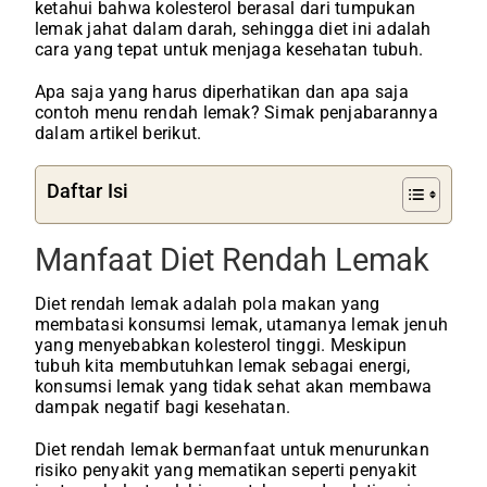
ketahui bahwa kolesterol berasal dari tumpukan
lemak jahat dalam darah, sehingga diet ini adalah
cara yang tepat untuk menjaga kesehatan tubuh.
Apa saja yang harus diperhatikan dan apa saja
contoh menu rendah lemak? Simak penjabarannya
dalam artikel berikut.
Daftar Isi
Manfaat Diet Rendah Lemak
Diet rendah lemak adalah pola makan yang
membatasi konsumsi lemak, utamanya lemak jenuh
yang menyebabkan kolesterol tinggi. Meskipun
tubuh kita membutuhkan lemak sebagai energi,
konsumsi lemak yang tidak sehat akan membawa
dampak negatif bagi kesehatan.
Diet rendah lemak bermanfaat untuk menurunkan
risiko penyakit yang mematikan seperti penyakit