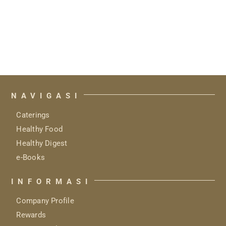
NAVIGASI
Caterings
Healthy Food
Healthy Digest
e-Books
INFORMASI
Company Profile
Rewards