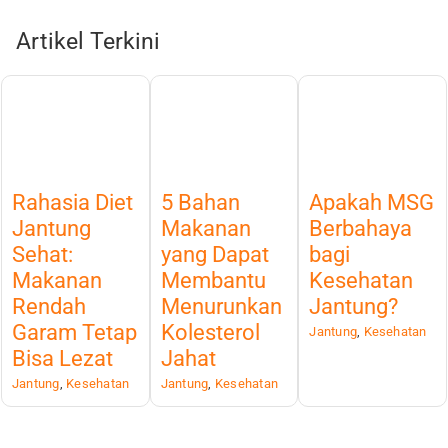
Artikel Terkini
Rahasia Diet
5 Bahan
Apakah MSG
Jantung
Makanan
Berbahaya
Sehat:
yang Dapat
bagi
Makanan
Membantu
Kesehatan
Rendah
Menurunkan
Jantung?
Garam Tetap
Kolesterol
Jantung
,
Kesehatan
Bisa Lezat
Jahat
Jantung
,
Kesehatan
Jantung
,
Kesehatan