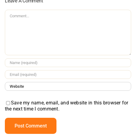
Leave A Comment
Comment
Save my name, email, and website in this browser for
the next time I comment.