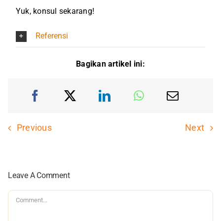
Yuk, konsul sekarang!
Referensi
Bagikan artikel ini:
Previous
Next
Leave A Comment
Comment