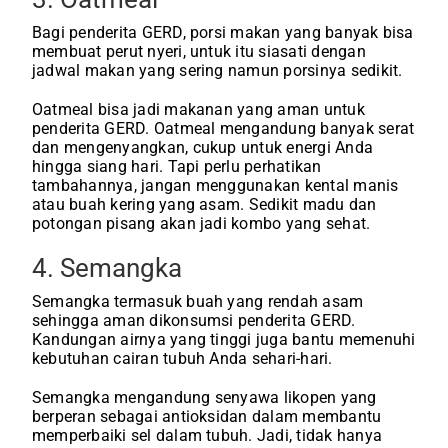
Bagi penderita GERD, porsi makan yang banyak bisa
membuat perut nyeri, untuk itu siasati dengan
jadwal makan yang sering namun porsinya sedikit.
Oatmeal bisa jadi makanan yang aman untuk
penderita GERD. Oatmeal mengandung banyak serat
dan mengenyangkan, cukup untuk energi Anda
hingga siang hari. Tapi perlu perhatikan
tambahannya, jangan menggunakan kental manis
atau buah kering yang asam. Sedikit madu dan
potongan pisang akan jadi kombo yang sehat.
4. Semangka
Semangka termasuk buah yang rendah asam
sehingga aman dikonsumsi penderita GERD.
Kandungan airnya yang tinggi juga bantu memenuhi
kebutuhan cairan tubuh Anda sehari-hari.
Semangka mengandung senyawa likopen yang
berperan sebagai antioksidan dalam membantu
memperbaiki sel dalam tubuh. Jadi, tidak hanya