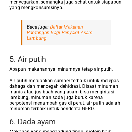
menyegarkan, semangka juga sehat untuk siapapun
yang mengkonsumsinya.
Baca juga:
Daftar Makanan
Pantangan Bagi Penyakit Asam
Lambung
5. Air putih
Apapun makanannya, minumnya tetap air putih.
Air putih merupakan sumber terbaik untuk melepas
dahaga dan mencegah dehidrasi. Disaat minuman
manis atau jus buah yang asam bisa mengiritasi
lambung, minuman soda juga buruk karena
berpotensi menambah gas di perut, air putih adalah
minuman terbaik untuk penderita GERD.
6. Dada ayam
Makanan yang mengandung tinggi protein baik