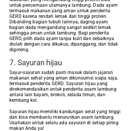
untuk pencernaan utamanya lambung. Dada ayam
termasuk makanan yang aman untuk penderita
GERD karena rendah lemak dan tinggi protein.
Dibanding bagian tubuh lainnya, daging ayam
bagian dada mengandung sangat sedikit lemak
sehingga aman untuk lambung. Bagi penderita
GERD, pilih dada ayam tanpa kulit dan sebaiknya
diolah dengan cara dikukus, dipanggang, dan tidak
digoreng.
7. Sayuran hijau
Sayur-sayuran sudah pasti masuk dalam jajaran
makanan sehat yang aman dikonsumsi siapa saja,
termasuk penderita GERD. Sayuran hijau yang
direkomendasikan untuk penderita asam lambung
antara lain bayam, brokoli, selada timun, dan
kembang kol.
Sayuran hijau memiliki kandungan serat yang tinggi
dan bisa membantu menurunkan asam lambung.
Usahakan untuk selalu ada sayuran di setiap piring
makan Anda ya!