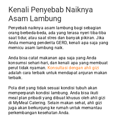
Kenali Penyebab Naiknya
Asam Lambung
Penyebab naiknya asam lambung bagi sebagian
orang berbeda-beda, ada yang terasa nyeri tiba-tiba
saat tidur, atau saat stres dan banyak pikiran. Jika
Anda memang penderita GERD, kenali apa saja yang
memicu asam lambung naik.
Anda bisa catat makanan apa saja yang Anda
konsumsi sehari-hari, dan kenali apa yang membuat
perut tidak nyaman.
Konsultasi dengan ahli gizi
adalah cara terbaik untuk mendapat anjuran makan
terbaik.
Pola diet yang tidak sesuai kondisi tubuh akan
memperparah kondisi lambung. Anda bisa ikuti
meal plan pribadi yang dibuat khusus oleh ahli gizi
di MyMeal Catering. Selain makan sehat, ahli gizi
juga akan berkunjung ke rumah untuk memantau
perkembangan kesehatan Anda.