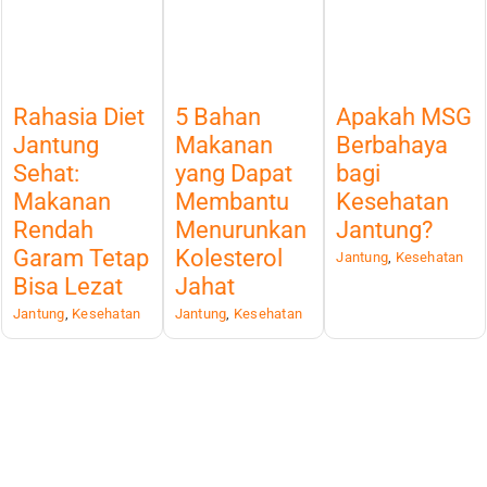
Rahasia Diet
5 Bahan
Apakah MSG
Jantung
Makanan
Berbahaya
Sehat:
yang Dapat
bagi
Makanan
Membantu
Kesehatan
Rendah
Menurunkan
Jantung?
Garam Tetap
Kolesterol
Jantung
,
Kesehatan
Bisa Lezat
Jahat
Jantung
,
Kesehatan
Jantung
,
Kesehatan