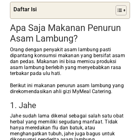
Daftar Isi
Apa Saja Makanan Penurun
Asam Lambung?
Orang dengan penyakit asam lambung pasti
dipantang konsumsi makanan yang bersifat asam
dan pedas. Makanan ini bisa memicu produksi
asam lambung berlebih yang menyebabkan rasa
terbakar pada ulu hati.
Berikut ini makanan penurun asam lambung yang
direkomendasikan ahli gizi MyMeal Catering.
1. Jahe
Jahe sudah lama dikenal sebagai salah satu obat
herbal yang memiliki segudang manfaat. Tidak
hanya meredakan flu dan batuk, atau
menghangatkan tubuh, jahe juga bagus untuk
dikonsumsi penderita asam lambung.