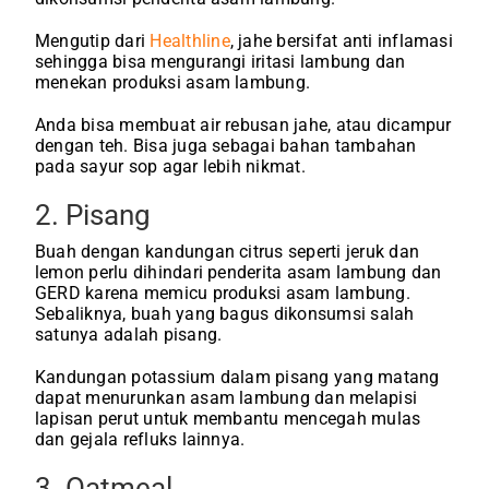
Mengutip dari
Healthline
, jahe bersifat anti inflamasi
sehingga bisa mengurangi iritasi lambung dan
menekan produksi asam lambung.
Anda bisa membuat air rebusan jahe, atau dicampur
dengan teh. Bisa juga sebagai bahan tambahan
pada sayur sop agar lebih nikmat.
2. Pisang
Buah dengan kandungan citrus seperti jeruk dan
lemon perlu dihindari penderita asam lambung dan
GERD karena memicu produksi asam lambung.
Sebaliknya, buah yang bagus dikonsumsi salah
satunya adalah pisang.
Kandungan potassium dalam pisang yang matang
dapat menurunkan asam lambung dan melapisi
lapisan perut untuk membantu mencegah mulas
dan gejala refluks lainnya.
3. Oatmeal