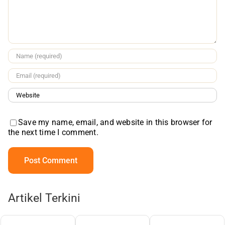
Save my name, email, and website in this browser for
the next time I comment.
Artikel Terkini