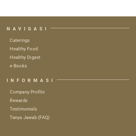
NAVIGASI
Caterings
Healthy Food
Healthy Digest
e-Books
INFORMASI
Company Profile
Rewards
Testimonials
Tanya Jawab (FAQ)