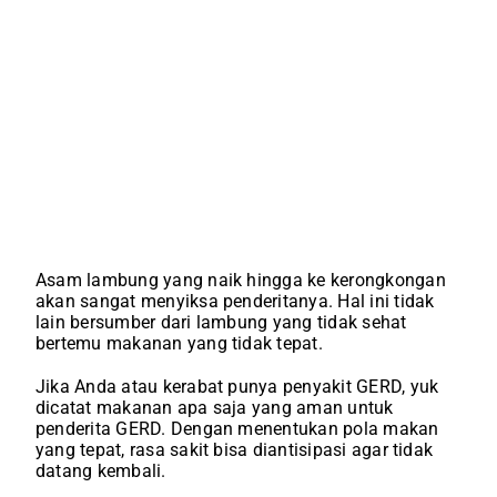
Asam lambung yang naik hingga ke kerongkongan
akan sangat menyiksa penderitanya. Hal ini tidak
lain bersumber dari lambung yang tidak sehat
bertemu makanan yang tidak tepat.
Jika Anda atau kerabat punya penyakit GERD, yuk
dicatat makanan apa saja yang aman untuk
penderita GERD. Dengan menentukan pola makan
yang tepat, rasa sakit bisa diantisipasi agar tidak
datang kembali.