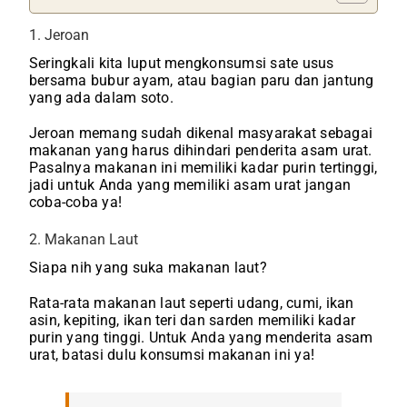
1. Jeroan
Seringkali kita luput mengkonsumsi sate usus
bersama bubur ayam, atau bagian paru dan jantung
yang ada dalam soto.
Jeroan memang sudah dikenal masyarakat sebagai
makanan yang harus dihindari penderita asam urat.
Pasalnya makanan ini memiliki kadar purin tertinggi,
jadi untuk Anda yang memiliki asam urat jangan
coba-coba ya!
2. Makanan Laut
Siapa nih yang suka makanan laut?
Rata-rata makanan laut seperti udang, cumi, ikan
asin, kepiting, ikan teri dan sarden memiliki kadar
purin yang tinggi. Untuk Anda yang menderita asam
urat, batasi dulu konsumsi makanan ini ya!