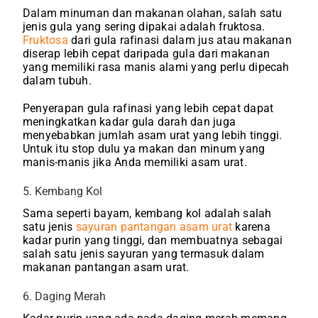
Dalam minuman dan makanan olahan, salah satu
jenis gula yang sering dipakai adalah fruktosa.
Fruktosa
dari gula rafinasi dalam jus atau makanan
diserap lebih cepat daripada gula dari makanan
yang memiliki rasa manis alami yang perlu dipecah
dalam tubuh.
Penyerapan gula rafinasi yang lebih cepat dapat
meningkatkan kadar gula darah dan juga
menyebabkan jumlah asam urat yang lebih tinggi.
Untuk itu stop dulu ya makan dan minum yang
manis-manis jika Anda memiliki asam urat.
5. Kembang Kol
Sama seperti bayam, kembang kol adalah salah
satu jenis
sayuran pantangan asam urat
karena
kadar purin yang tinggi, dan membuatnya sebagai
salah satu jenis sayuran yang termasuk dalam
makanan pantangan asam urat
.
6. Daging Merah