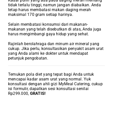
Kadar purin yang ada pada daging merah memang
tidak terlalu tinggi, namun jangan diabaikan. Anda
tetap harus membatasi makan daging merah
maksimal 170 gram setiap harinya.
Selain membatasi konsumsi dari makanan-
makanan yang telah disebutkan di atas, Anda juga
harus mengimbangi gaya hidup yang sehat.
Rajinlah berolahraga dan minum air mineral yang
cukup. Jika perlu, konsultasikan penyakit asam urat
yang Anda alami ke dokter untuk mendapat
petunjuk pengobatan.
Temukan pola diet yang tepat bagi Anda untuk
mencapai kadar asam urat yang normal. Yuk
konsultasi dengan ahli gizi MyMeal Catering, cukup
isi formulir, dapatkan sesi konsultasi senilai
Rp299.000,
GRATIS!