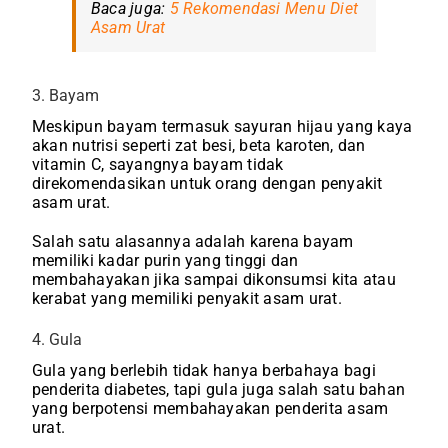
Baca juga:
5 Rekomendasi Menu Diet
Asam Urat
3. Bayam
Meskipun bayam termasuk sayuran hijau yang kaya
akan nutrisi seperti zat besi, beta karoten, dan
vitamin C, sayangnya bayam tidak
direkomendasikan untuk orang dengan penyakit
asam urat.
Salah satu alasannya adalah karena bayam
memiliki kadar purin yang tinggi dan
membahayakan jika sampai dikonsumsi kita atau
kerabat yang memiliki penyakit asam urat.
4. Gula
Gula yang berlebih tidak hanya berbahaya bagi
penderita diabetes, tapi gula juga salah satu bahan
yang berpotensi membahayakan penderita asam
urat.