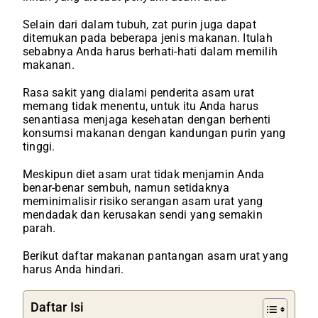
Selain dari dalam tubuh, zat purin juga dapat
ditemukan pada beberapa jenis makanan. Itulah
sebabnya Anda harus berhati-hati dalam memilih
makanan.
Rasa sakit yang dialami penderita asam urat
memang tidak menentu, untuk itu Anda harus
senantiasa menjaga kesehatan dengan berhenti
konsumsi makanan dengan kandungan purin yang
tinggi.
Meskipun diet asam urat tidak menjamin Anda
benar-benar sembuh, namun setidaknya
meminimalisir risiko serangan asam urat yang
mendadak dan kerusakan sendi yang semakin
parah.
Berikut daftar makanan pantangan asam urat yang
harus Anda hindari.
Daftar Isi