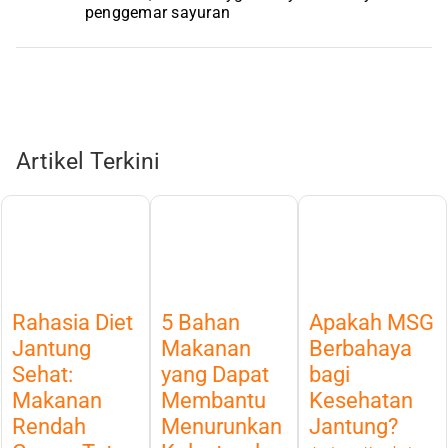
penggemar sayuran
Artikel Terkini
Rahasia Diet
5 Bahan
Apakah MSG
Jantung
Makanan
Berbahaya
Sehat:
yang Dapat
bagi
Makanan
Membantu
Kesehatan
Rendah
Menurunkan
Jantung?