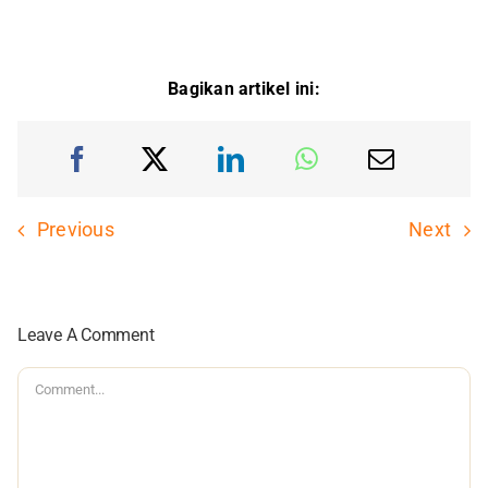
Bagikan artikel ini:
Previous
Next
Leave A Comment
Comment