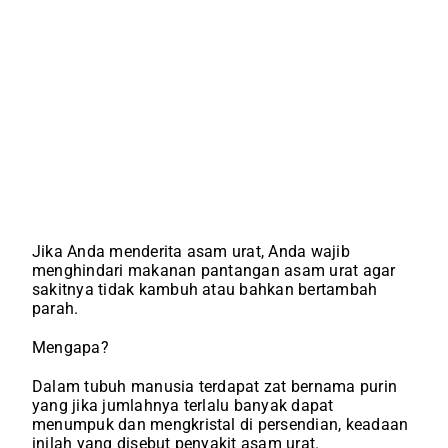
Jika Anda menderita asam urat, Anda wajib
menghindari makanan pantangan asam urat agar
sakitnya tidak kambuh atau bahkan bertambah
parah.
Mengapa?
Dalam tubuh manusia terdapat zat bernama purin
yang jika jumlahnya terlalu banyak dapat
menumpuk dan mengkristal di persendian, keadaan
inilah yang disebut penyakit asam urat.