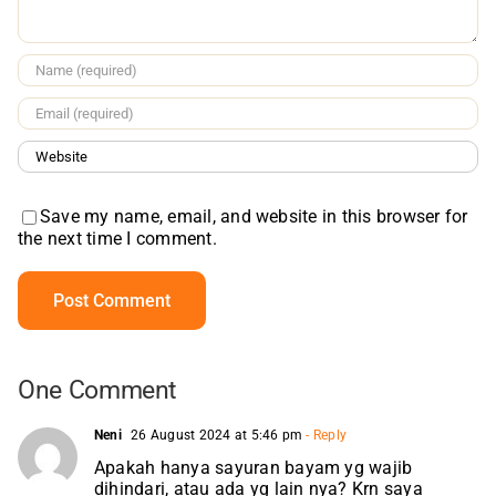
Save my name, email, and website in this browser for
the next time I comment.
One Comment
Neni
26 August 2024 at 5:46 pm
- Reply
Apakah hanya sayuran bayam yg wajib
dihindari, atau ada yg lain nya? Krn saya