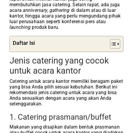
membutuhkan jasa catering. Selain rapat, ada juga
acara
anniversary
,
gathering
di dalam atau di luar
kantor, hingga acara yang perlu mengundang pihak
luar perusahaan seperti konferensi pers atau
launching
produk baru.
Daftar Isi
Jenis catering yang cocok
untuk acara kantor
Catering untuk acara kantor memiliki beragam paket
yang bisa Anda pilih sesuai kebutuhan. Berikut ini
rekomendasi jenis catering untuk acara yang bisa
Anda sesuaikan dengan acara yang akan Anda
selenggarakan.
1. Catering prasmanan/buffet
Makanan yang disajikan dalam bentuk prasmanan
atau buffet cocok untuk acara kantor yang diadakan