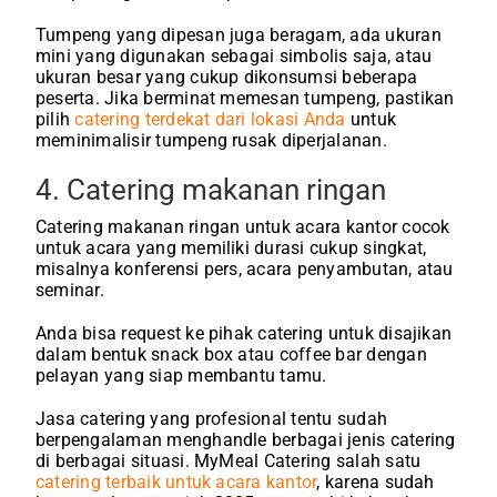
Tumpeng yang dipesan juga beragam, ada ukuran
mini yang digunakan sebagai simbolis saja, atau
ukuran besar yang cukup dikonsumsi beberapa
peserta. Jika berminat memesan tumpeng, pastikan
pilih
catering terdekat dari lokasi Anda
untuk
meminimalisir tumpeng rusak diperjalanan.
4. Catering makanan ringan
Catering makanan ringan untuk acara kantor cocok
untuk acara yang memiliki durasi cukup singkat,
misalnya konferensi pers, acara penyambutan, atau
seminar.
Anda bisa request ke pihak catering untuk disajikan
dalam bentuk snack box atau coffee bar dengan
pelayan yang siap membantu tamu.
Jasa catering yang profesional tentu sudah
berpengalaman menghandle berbagai jenis catering
di berbagai situasi. MyMeal Catering salah satu
catering terbaik untuk acara kantor
, karena sudah