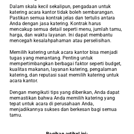
Dalam skala kecil sekalipun, pengadaan untuk
katering acara kantor tidak boleh sembarangan.
Pastikan semua kontrak jelas dan tertulis antara
Anda dengan jasa katering. Kontrak harus
mencakup semua detail seperti menu, jumlah tamu,
harga, dan waktu layanan. Ini dapat membantu
mencegah kesalahpahaman atau perselisihan.
Memilih katering untuk acara kantor bisa menjadi
tugas yang menantang. Penting untuk
mempertimbangkan berbagai faktor seperti budget,
kualitas makanan, layanan katering, pengalaman
katering, dan reputasi saat memilih katering untuk
acara kantor.
Dengan mengikuti tips yang diberikan, Anda dapat
memastikan bahwa Anda memilih katering yang
tepat untuk acara di perusahaan Anda,
menjadikannya sukses dan berkesan bagi semua
tamu.
Bagikan artikel ini: