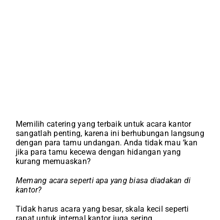
Memilih catering yang terbaik untuk acara kantor
sangatlah penting, karena ini berhubungan langsung
dengan para tamu undangan. Anda tidak mau ‘kan
jika para tamu kecewa dengan hidangan yang
kurang memuaskan?
Memang acara seperti apa yang biasa diadakan di
kantor?
Tidak harus acara yang besar, skala kecil seperti
rapat untuk internal kantor juga sering