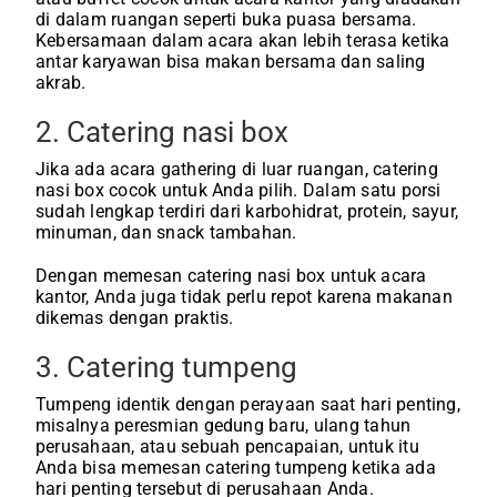
di dalam ruangan seperti buka puasa bersama.
Kebersamaan dalam acara akan lebih terasa ketika
antar karyawan bisa makan bersama dan saling
akrab.
2. Catering nasi box
Jika ada acara gathering di luar ruangan, catering
nasi box cocok untuk Anda pilih. Dalam satu porsi
sudah lengkap terdiri dari karbohidrat, protein, sayur,
minuman, dan snack tambahan.
Dengan memesan catering nasi box untuk acara
kantor, Anda juga tidak perlu repot karena makanan
dikemas dengan praktis.
3. Catering tumpeng
Tumpeng identik dengan perayaan saat hari penting,
misalnya peresmian gedung baru, ulang tahun
perusahaan, atau sebuah pencapaian, untuk itu
Anda bisa memesan catering tumpeng ketika ada
hari penting tersebut di perusahaan Anda.