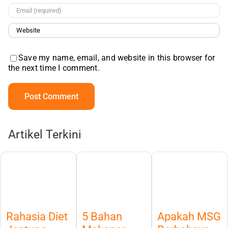
Save my name, email, and website in this browser for
the next time I comment.
Artikel Terkini
Rahasia Diet
5 Bahan
Apakah MSG