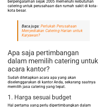
berpengalaman sejak 2005 memenuhi kebutuhan
catering untuk perusahaan dan rumah sakit di kota-
kota besar.
Baca juga:
Perlukah Perusahaan
Menyediakan Catering Harian untuk
Karyawan?
Apa saja pertimbangan
dalam memilih catering untuk
acara kantor?
Sudah ditetapkan acara apa yang akan
diselenggarakan di kantor Anda, sekarang saatnya
memilih jasa catering yang tepat.
1. Harga sesuai budget
Hal pertama yang perlu dipertimbangkan dalam