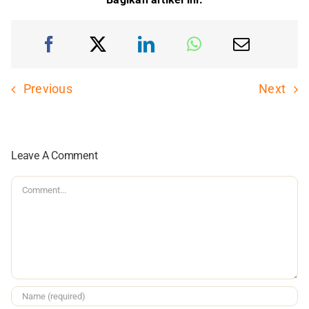
Previous
Next
Leave A Comment
Comment