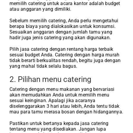
memilih catering untuk acara kantor adalah budget
atau anggaran yang dimiliki.
Sebelum memilih catering, Anda perlu mengetahui
berapa biaya yang dialokasikan untuk konsumsi.
Sesuaikan anggaran dengan jumlah tamu yang
hadir juga jenis catering yang akan digunakan.
Pilih jasa catering dengan rentang harga terbaik
sesuai budget Anda. Catering dengan harga murah
tidak berarti berkualitas rendah, begitu juga dengan
yang mahal tidak selalu bagus.
2. Pilihan menu catering
Catering dengan menu makanan yang bervariasi
akan memudahkan Anda untuk memilih menu
sesuai keinginan. Apalagi jika acaranya
diselenggarakan 3 hari atau lebih, Anda tentu tidak
mau para tamu merasa bosan dengan hidangannya.
Pastikan untuk bertanya kepada jasa catering
tentang menu yang disediakan. Jangan lupa