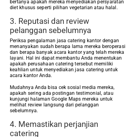
bertanya apakah mereka menyediakan persyaratan
diet khusus seperti pilihan vegetarian atau halal.
3. Reputasi dan review
pelanggan sebelumnya
Periksa pengalaman jasa catering kantor dengan
menanyakan sudah berapa lama mereka beroperasi
dan berapa banyak acara kantor yang telah mereka
layani. Hal ini dapat membantu Anda menentukan
apakah perusahaan catering tersebut memiliki
keahlian untuk menyediakan jasa catering untuk
acara kantor Anda.
Mudahnya Anda bisa cek sosial media mereka,
apakah sering ada postingan testimonial, atau
kunjungi halaman Google Maps mereka untuk
melihat review langsung dari pelanggan
sebelumnya.
4. Memastikan perjanjian
catering