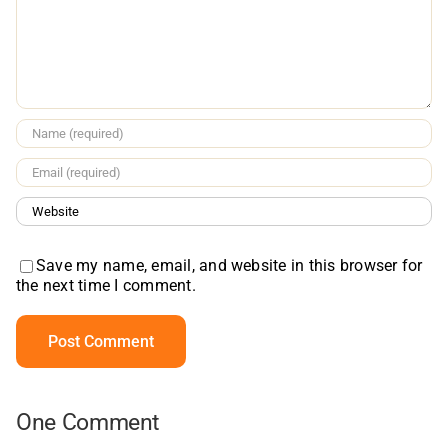
Save my name, email, and website in this browser for
the next time I comment.
One Comment