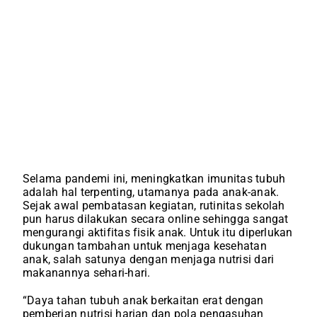
Selama pandemi ini, meningkatkan imunitas tubuh
adalah hal terpenting, utamanya pada anak-anak.
Sejak awal pembatasan kegiatan, rutinitas sekolah
pun harus dilakukan secara online sehingga sangat
mengurangi aktifitas fisik anak. Untuk itu diperlukan
dukungan tambahan untuk menjaga kesehatan
anak, salah satunya dengan menjaga nutrisi dari
makanannya sehari-hari.
“Daya tahan tubuh anak berkaitan erat dengan
pemberian nutrisi harian dan pola pengasuhan