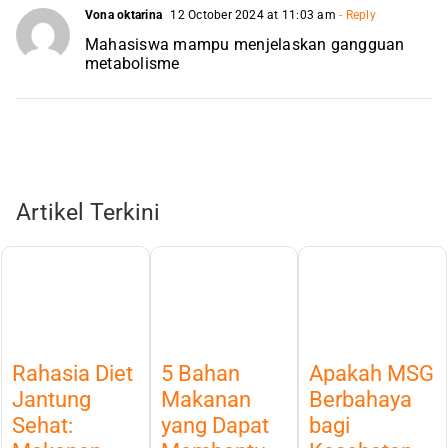
Vona oktarina
12 October 2024 at 11:03 am
- Reply
Mahasiswa mampu menjelaskan gangguan
metabolisme
Artikel Terkini
Rahasia Diet
5 Bahan
Apakah MSG
Jantung
Makanan
Berbahaya
Sehat:
yang Dapat
bagi