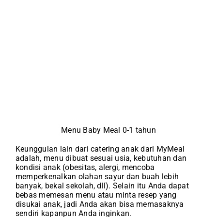
Menu Baby Meal 0-1 tahun
Keunggulan lain dari catering anak dari MyMeal
adalah, menu dibuat sesuai usia, kebutuhan dan
kondisi anak (obesitas, alergi, mencoba
memperkenalkan olahan sayur dan buah lebih
banyak, bekal sekolah, dll). Selain itu Anda dapat
bebas memesan menu atau minta resep yang
disukai anak, jadi Anda akan bisa memasaknya
sendiri kapanpun Anda inginkan.