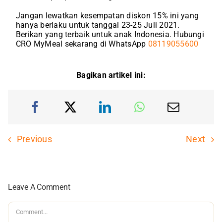
Jangan lewatkan kesempatan diskon 15% ini yang
hanya berlaku untuk tanggal 23-25 Juli 2021.
Berikan yang terbaik untuk anak Indonesia. Hubungi
CRO MyMeal sekarang di WhatsApp
08119055600
Bagikan artikel ini:
Previous
Next
Leave A Comment
Comment