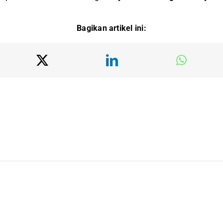
Bagikan artikel ini: