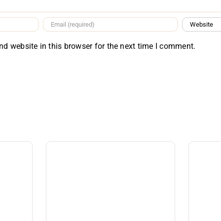
d website in this browser for the next time I comment.