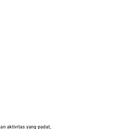
an aktivitas yang padat,