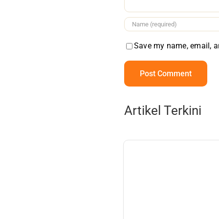
Save my name, email, an
Artikel Terkini