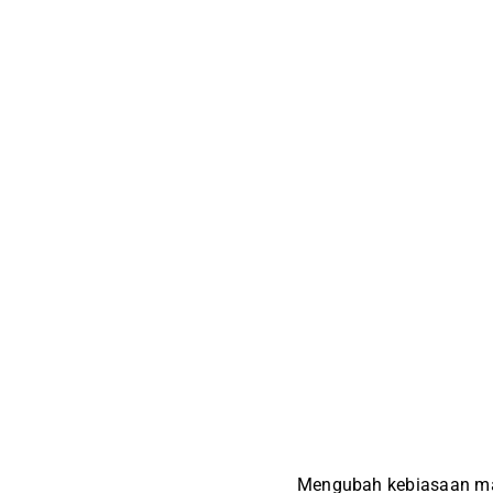
Mengubah kebiasaan maka