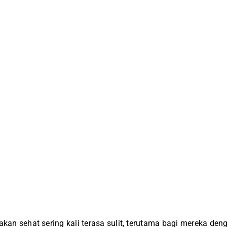
n sehat sering kali terasa sulit, terutama bagi mereka deng