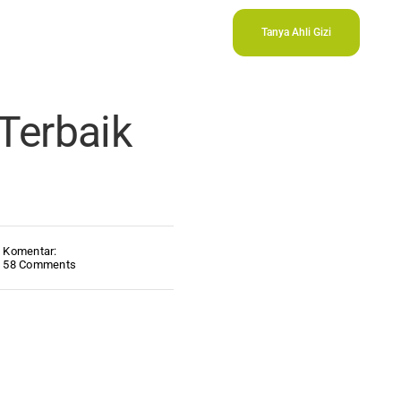
Tanya Ahli Gizi
Terbaik
Komentar:
58 Comments