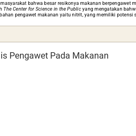
 masyarakat bahwa besar resikonya makanan berpengawet m
eh
The Center for Science in the Public
yang mengatakan bahwa
bahan pengawet makanan yaitu nitrit, yang memiliki potensi 
nis Pengawet Pada Makanan