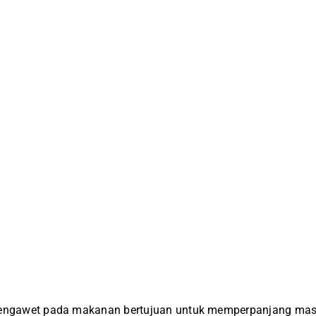
ngawet pada makanan bertujuan untuk memperpanjang ma