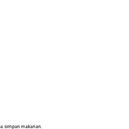
sa simpan makanan.