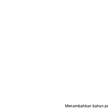
Menambahkan bahan pe