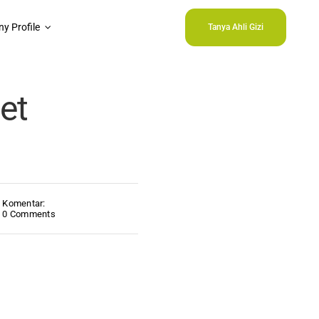
y Profile
Tanya Ahli Gizi
et
Komentar:
0 Comments