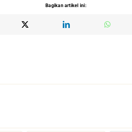
Bagikan artikel ini: