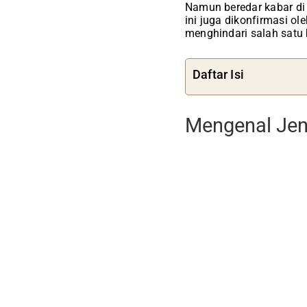
Namun beredar kabar di
ini juga dikonfirmasi ol
menghindari salah satu 
Daftar Isi
Mengenal Je