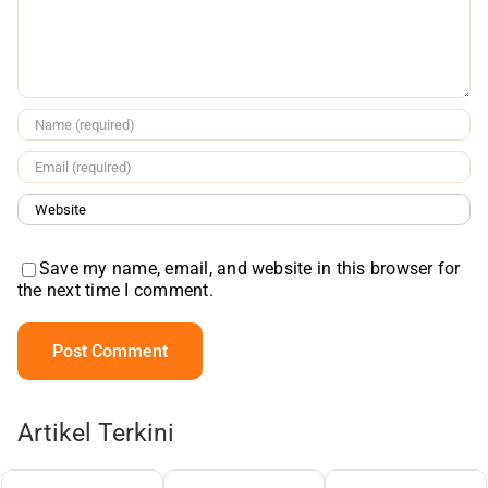
Save my name, email, and website in this browser for
the next time I comment.
Artikel Terkini