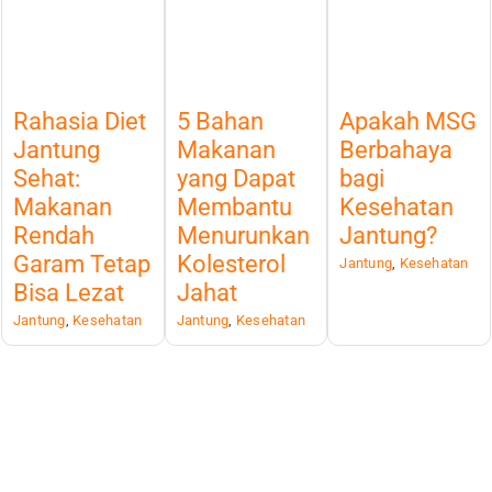
Rahasia Diet
5 Bahan
Apakah MSG
Jantung
Makanan
Berbahaya
Sehat:
yang Dapat
bagi
Makanan
Membantu
Kesehatan
Rendah
Menurunkan
Jantung?
Garam Tetap
Kolesterol
Jantung
,
Kesehatan
Bisa Lezat
Jahat
Jantung
,
Kesehatan
Jantung
,
Kesehatan