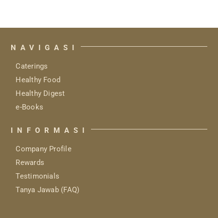
NAVIGASI
Caterings
Healthy Food
Healthy Digest
e-Books
INFORMASI
Company Profile
Rewards
Testimonials
Tanya Jawab (FAQ)