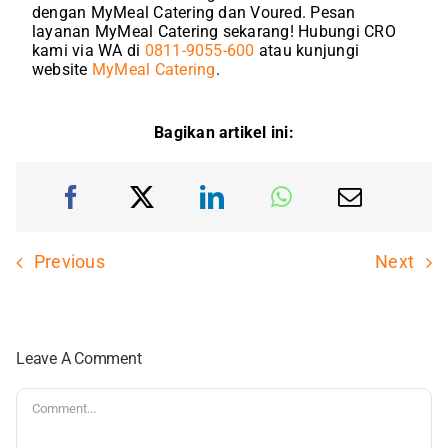
dengan MyMeal Catering dan Voured. Pesan
layanan MyMeal Catering sekarang! Hubungi CRO
kami via WA di
0811-9055-600
atau kunjungi
website
MyMeal Catering
.
Bagikan artikel ini:
Previous
Next
Leave A Comment
Comment