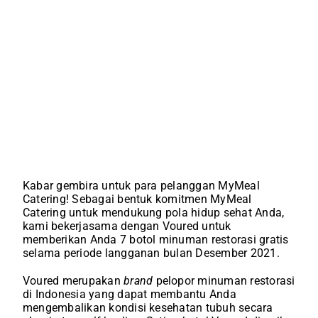
Kabar gembira untuk para pelanggan MyMeal
Catering! Sebagai bentuk komitmen MyMeal
Catering untuk mendukung pola hidup sehat Anda,
kami bekerjasama dengan Voured untuk
memberikan Anda 7 botol minuman restorasi gratis
selama periode langganan bulan Desember 2021.
Voured merupakan
brand
pelopor minuman restorasi
di Indonesia yang dapat membantu Anda
mengembalikan kondisi kesehatan tubuh secara