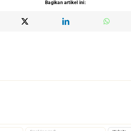
Bagikan artikel ini: