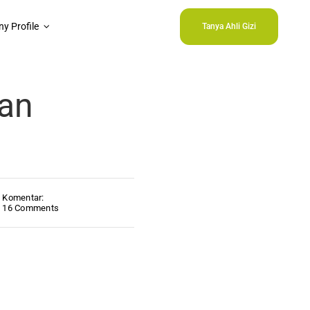
y Profile
Tanya Ahli Gizi
an
Komentar:
16 Comments