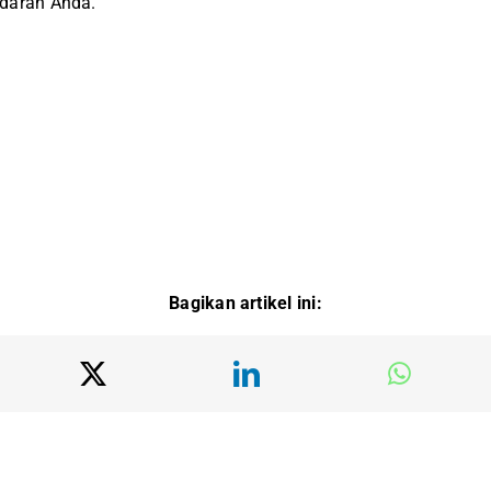
darah Anda.
Bagikan artikel ini: