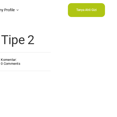
y Profile
Tanya Ahli Gizi
Tipe 2
Komentar:
0 Comments