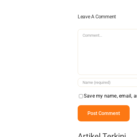
Leave A Comment
Comment
Save my name, email, an
Artikel Terkini