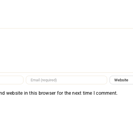
d website in this browser for the next time I comment.