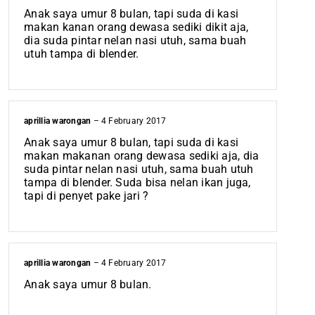
Anak saya umur 8 bulan, tapi suda di kasi
makan kanan orang dewasa sediki dikit aja,
dia suda pintar nelan nasi utuh, sama buah
utuh tampa di blender.
aprillia warongan
–
4 February 2017
Anak saya umur 8 bulan, tapi suda di kasi
makan makanan orang dewasa sediki aja, dia
suda pintar nelan nasi utuh, sama buah utuh
tampa di blender. Suda bisa nelan ikan juga,
tapi di penyet pake jari ?
aprillia warongan
–
4 February 2017
Anak saya umur 8 bulan.