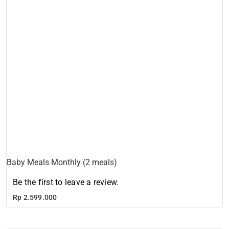
Baby Meals Monthly (2 meals)
Be the first to leave a review.
Rp
2.599.000