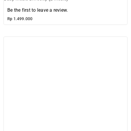
Be the first to leave a review.
Rp
1.499.000