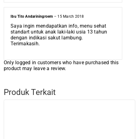
Ibu Tito Andariningroem
–
15 March 2018
Saya ingin mendapatkan info, menu sehat
standart untuk anak laki-laki usia 13 tahun
dengan indikasi sakut lambung.
Terimakasih.
Only logged in customers who have purchased this
product may leave a review.
Produk Terkait